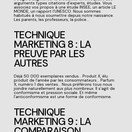
arguments types citations d’experts, études. Vous
associez vos propos à une étude INSEE, un article LE
MONDE, un rapport l’UNESCO. Nous sommes
habitués à nous soumettre depuis notre naissance.
Les parents, les professeurs, la police…
TECHNIQUE
MARKETING 8 : LA
PREUVE PAR LES
AUTRES
Déjà 50 000 exemplaires vendus… Produit X, élu
produit de l’année par les consommateurs… Parfum
X, numéro 1 des ventes… Nous préférons tous nous
joindre naturellement aux plus nombreux. Il s’agit de
conformisme et pression sociale. Et même
l’anticonformisme est une forme de conformisme.
TECHNIQUE
MARKETING 9 : LA
COMPARAISON