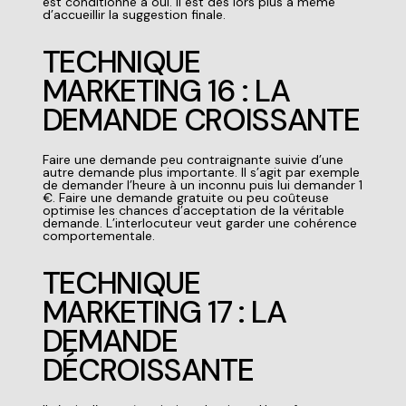
est conditionné à oui. Il est dès lors plus à même
d’accueillir la suggestion finale.
TECHNIQUE
MARKETING 16 : LA
DEMANDE CROISSANTE
Faire une demande peu contraignante suivie d’une
autre demande plus importante. Il s’agit par exemple
de demander l’heure à un inconnu puis lui demander 1
€. Faire une demande gratuite ou peu coûteuse
optimise les chances d’acceptation de la véritable
demande. L’interlocuteur veut garder une cohérence
comportementale.
TECHNIQUE
MARKETING 17 : LA
DEMANDE
DÉCROISSANTE