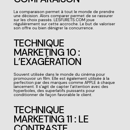
La comparaison permet à tout le monde de prendre
une décision. Alors comparer permet de se rassurer
sur les choix passés. LESFURETS.COM joue
régulièrement sur cette accroche. Le but de valoriser
son offre ou bien dénigrer la concurrence.
TECHNIQUE
MARKETING 10 :
L’EXAGÉRATION
Souvent utilisée dans le monde du cinéma pour
promouvoir un film. Elle est également utilisée à la
perfection par des marques comme APPLE à chaque
lancement. Il s’agit de capter l’attention avec des
hyperboles, des superlatifs puissants pour
conditionner de façon favorable le client.
TECHNIQUE
MARKETING 11 : LE
CONTRASTE