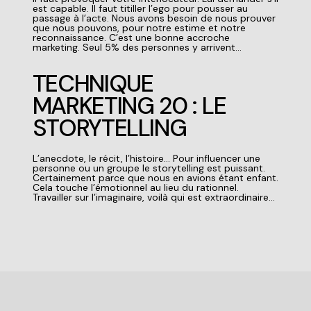
est capable. Il faut titiller l’ego pour pousser au
passage à l’acte. Nous avons besoin de nous prouver
que nous pouvons, pour notre estime et notre
reconnaissance. C’est une bonne
accroche
marketing
. Seul 5% des personnes y arrivent…
TECHNIQUE
MARKETING 20 : LE
STORYTELLING
L’anecdote, le récit, l’histoire… Pour influencer une
personne ou un groupe le
storytelling
est puissant.
Certainement parce que nous en avions étant enfant.
Cela touche l’émotionnel au lieu du rationnel.
Travailler sur l’imaginaire, voilà qui est extraordinaire…