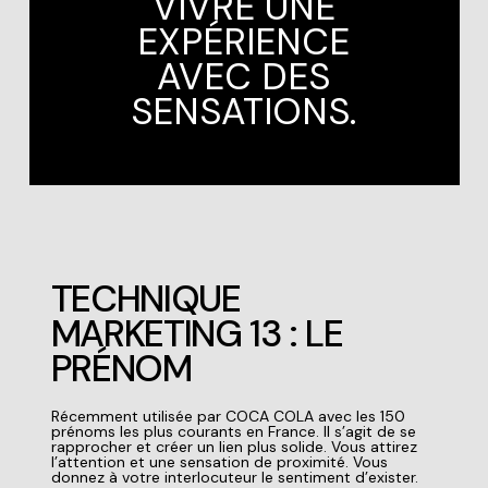
VIVRE UNE
EXPÉRIENCE
AVEC DES
SENSATIONS.
TECHNIQUE
MARKETING 13 : LE
PRÉNOM
Récemment utilisée par COCA COLA avec les 150
prénoms les plus courants en France. Il s’agit de se
rapprocher et créer un lien plus solide. Vous attirez
l’attention et une sensation de proximité. Vous
donnez à votre interlocuteur le sentiment d’exister.