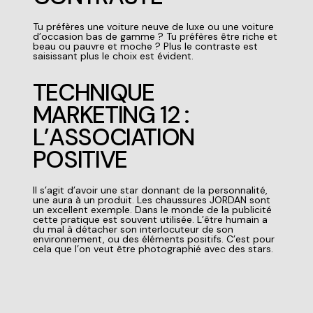
Tu préfères une voiture neuve de luxe ou une voiture
d’occasion bas de gamme ? Tu préfères être riche et
beau ou pauvre et moche ?
Plus le contraste est
saisissant plus le choix est évident.
TECHNIQUE
MARKETING 12 :
L’ASSOCIATION
POSITIVE
Il s’agit d’avoir une star donnant de la personnalité,
une aura à un produit. Les chaussures JORDAN sont
un excellent exemple. Dans le monde de la publicité
cette pratique est souvent utilisée. L’être humain a
du mal à détacher son interlocuteur de son
environnement, ou des éléments positifs. C’est pour
cela que l’on veut être photographié avec des stars.