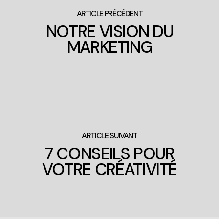
ARTICLE PRÉCÉDENT
NOTRE VISION DU
MARKETING
ARTICLE SUIVANT
7 CONSEILS POUR
VOTRE CRÉATIVITÉ