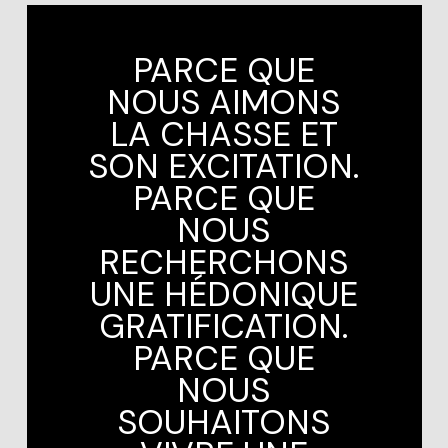
PARCE QUE
NOUS AIMONS
LA CHASSE ET
SON EXCITATION.
PARCE QUE
NOUS
RECHERCHONS
UNE HÉDONIQUE
GRATIFICATION.
PARCE QUE
NOUS
SOUHAITONS