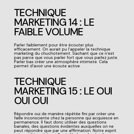
TECHNIQUE
MARKETING 14 : LE
FAIBLE VOLUME
Parler faiblement pour être écouter plus
efficacement. On aurait pu l’appeler la
technique
marketing
du chuchotement. Sachant que ce n’est
pas parce que vous parler fort que vous parlez juste.
Parler bas créer une atmosphère intimiste. Cela
permet d’avoir une écoute active.
TECHNIQUE
MARKETING 15 : LE OUI
OUI OUI
Répondre oui de manière répétée fini par créer une
faille inconsciente chez la personne qui acquiesce en
permanence. Il faut donc utiliser des questions
banales, des questions évidentes auxquelles on ne
peut répondre que par une affirmation. Notre esprit